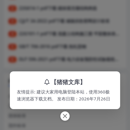
22G614-1 pdf下载 砌体填充墙结构构造
2
CJJ/T 34-2022 pdf下载 城镇供热管网设计标准
3
22G101-1 pdf下载 混凝土结构施工图 平面整体表示方法制图规则和构造详图（现浇混凝土框架、剪力墙、梁、板）
4
GB/T 706-2016 pdf下载 热轧型钢
5
DL∕T 596-2021 pdf下载 电力设备预防性试验规程（附条文说明）
6
栏目分类
【猪猪文库】
友情提示: 建议大家用电脑登陆本站，使用360极
企业标准
速浏览器下载文档。 发布日期：2026年7月26日
其它标准
团体标准
国外标准