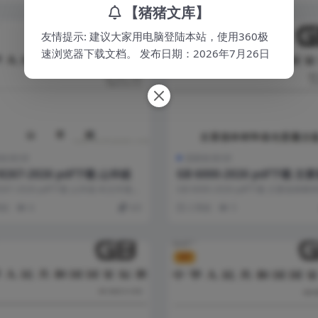
【猪猪文库】
友情提示: 建议大家用电脑登陆本站，使用360极
VIP
速浏览器下载文档。 发布日期：2026年7月26日
标准GB
国家标准GB
18267-2026 pdf下载 山羊绒
GB 6000-2026 pdf下载 主
树种苗木质量分级
8267-2026 pdf下载 山羊绒 本文件规定
GB 6000-2026 pdf下载 主要造林
绒(包括山羊原绒...
质量分级 本文件界定了主要...
周前
6
4.9
2 周前
5
VIP