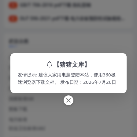
GB/T 706-2016 pdf下载 热轧型钢
5
DL∕T 596-2021 pdf下载 电力设备预防性试验规程（附条文说明）
6
栏目分类
企业标准
【猪猪文库】
其它标准
友情提示: 建议大家用电脑登陆本站，使用360极
团体标准
速浏览器下载文档。 发布日期：2026年7月26日
国外标准
国家标准GB
图集下载
地方标准
职业卫生标准GBZ