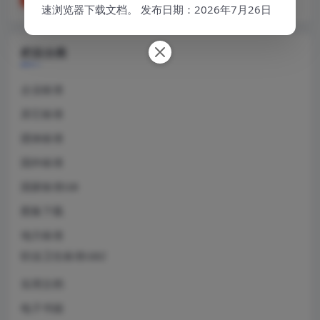
速浏览器下载文档。 发布日期：2026年7月26日
栏目分类
企业标准
其它标准
团体标准
国外标准
国家标准GB
图集下载
地方标准
职业卫生标准GBZ
实用文档
电子书籍