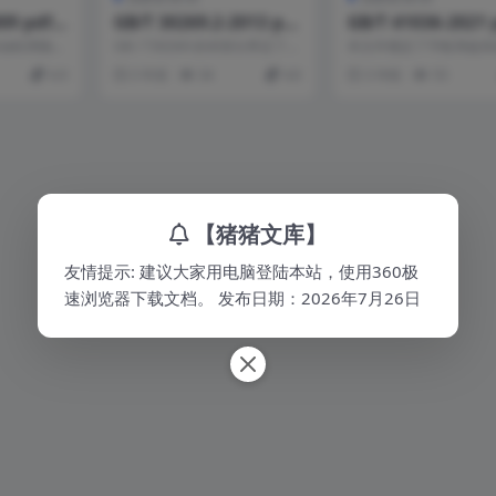
09 pdf
GB/T 30269.2-2013 pdf
GB/T 41036-2021 
机用隔爆型
下载 信息技术 传感器网
下载宇航用超高低
油机用隔爆
GB / T30269 的本部分界定了传
本文件规定了宇航用超高
(机座号6
络第 2 部分: 术语
电连接器通用规范
型式、基本
感器网络中一些基本的概念、术
形电连接器的技术要求、
4.9
3 年前
34
4.9
3 年前
55
、试...
语和定义。 ...
法、检验规则、包装、运输.
件
【猪猪文库】
友情提示: 建议大家用电脑登陆本站，使用360极
速浏览器下载文档。 发布日期：2026年7月26日