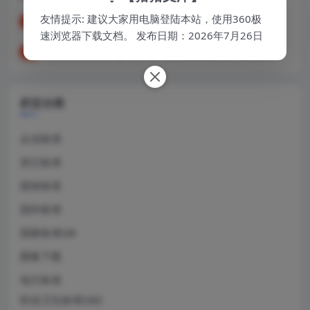
友情提示: 建议大家用电脑登陆本站，使用360极
CJJ/T 34-2022 pdf下载 城镇供热管网设计标准
5
速浏览器下载文档。 发布日期：2026年7月26日
DL∕T 596-2021 pdf下载 电力设备预防性试验规程（附条文说明）
6
栏目分类
企业标准
其它标准
团体标准
国外标准
国家标准GB
图集下载
地方标准
职业卫生标准GBZ