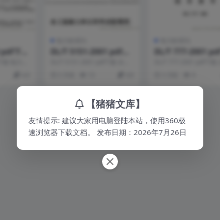
电力标准DL
电力标准DL
0 pdf下载
DL/T 5151-2001 pdf下
DL/T 777-2001 p
护柜、屏
载 水工混凝土砂石骨料试
火力发电厂锅炉耐
df下载 电力系
DL/T 5151-2001 pdf下载 水工
DL/T 777-2001 pdf下
验规程
技术条件
用技术条
混凝土砂石骨料试验规程 1.0.
电厂锅炉耐火材料技术条
4.9
3 月前
13
4.9
3 月前
9
1...
标准规...
【猪猪文库】
友情提示: 建议大家用电脑登陆本站，使用360极
速浏览器下载文档。 发布日期：2026年7月26日