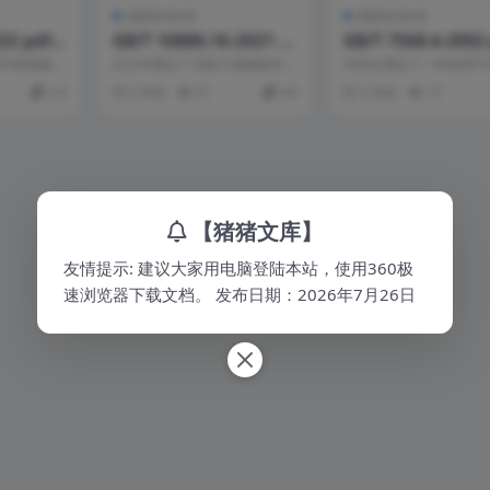
国家标准GB
国家标准GB
22 pdf
GB/T 16886.16-2021 p
GB/T 7568.4-2002
炸物 鉴
df下载 医疗器械生物学
下载 纺织品 色牢度
学领域爆炸
本文件规定了与医疗器械相关的
本部分规定了一种适用于
评价 第16部分: 降解产物
聚酯标准贴衬织物
法庭科学领
设计和实施毒代动力学研究的原
试验中评定沾色的未染色
4.9
3 年前
91
4.9
3 年前
27
系。...
则。附录A描述了医疗器械...
衬织物。聚酯待试贴衬织物.
与可沥滤物毒代动力学研
究设计
【猪猪文库】
友情提示: 建议大家用电脑登陆本站，使用360极
速浏览器下载文档。 发布日期：2026年7月26日