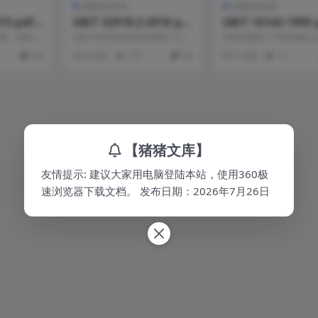
国家标准GB
国家标准GB
15 pdf
GB/T 32918.2-2016 pdf
GB/T 16142-1995 
工程 验
下载 信息安全技术 SM2
下载 不同年龄公众
取、供应、
GB/T32918的本部分规定了SM
本标准规定了不同年龄公
椭圆曲线公钥 密码算法
放射性 核素年摄人
退役的整个
2椭圆曲线公钥密码算法的数字
的放射性核素的年摄入量
4.9
3 年前
175
4.9
3 年前
12
、硬...
签名算法,包括数...
本标准适用于对公众成员..
第2部分:数字签名算法
【猪猪文库】
友情提示: 建议大家用电脑登陆本站，使用360极
速浏览器下载文档。 发布日期：2026年7月26日