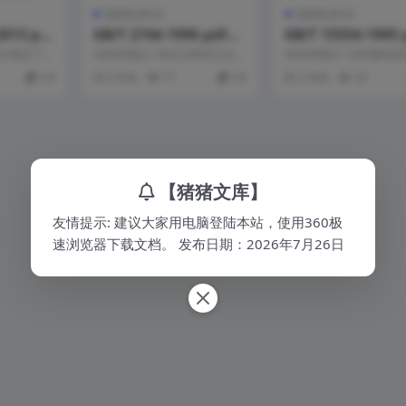
国家标准GB
国家标准GB
2013 pdf
GB/T 2744-1996 pdf下
GB/T 15554-1995 
漏检测系统
载 海水贝类卫生标准
下载 丝织物包装和
本部分规定了储
本标准规定了海水贝类的卫生要
本标准规定了丝织物包装
罐液位仪测
 Ⅳ 级渗
求和检验方法. 本标准适用于扇
求和包装标志。 本标准
4.9
3 年前
77
4.9
3 年前
33
贝、贻贝、缢蛏、文蛤、...
丝织物的包装和标志。
【猪猪文库】
友情提示: 建议大家用电脑登陆本站，使用360极
速浏览器下载文档。 发布日期：2026年7月26日