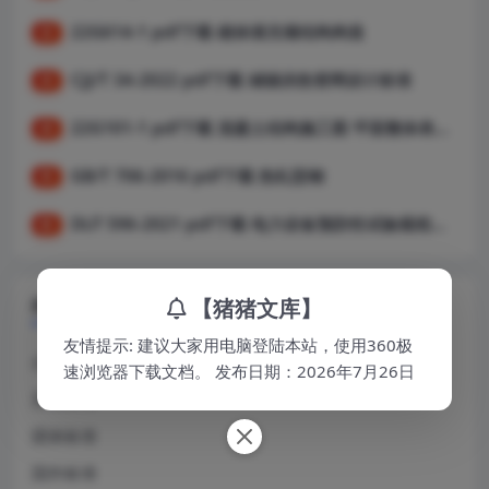
22G614-1 pdf下载 砌体填充墙结构构造
2
CJJ/T 34-2022 pdf下载 城镇供热管网设计标准
3
22G101-1 pdf下载 混凝土结构施工图 平面整体表示方法制图规则和构造详图（现浇混凝土框架、剪力墙、梁、板）
4
GB/T 706-2016 pdf下载 热轧型钢
5
DL∕T 596-2021 pdf下载 电力设备预防性试验规程（附条文说明）
6
栏目分类
【猪猪文库】
友情提示: 建议大家用电脑登陆本站，使用360极
企业标准
速浏览器下载文档。 发布日期：2026年7月26日
其它标准
团体标准
国外标准