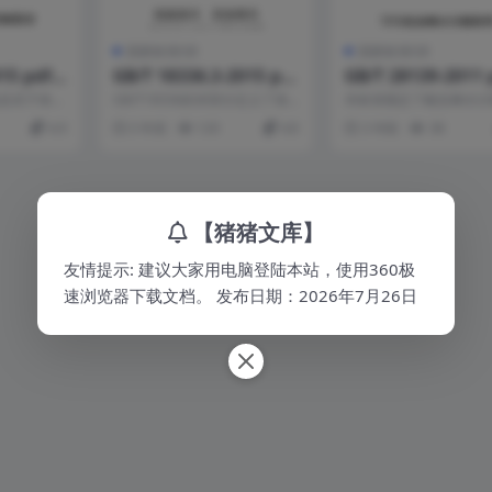
国家标准GB
国家标准GB
15 pdf
GB/T 18336.3-2015 pdf
GB/T 28139-2011 
其子体控制
下载 信息技术 安全技术
下载 70%毗虫琳水
及其子体的
GB/T18336的本部分定义了保
本标准规定了毗虫琳水分
信息技术安全评估准则 第
粒剂
适用于室内
障要求.包括:评估保障级(EAL)-
的要求、 试验方法以及
4.9
3 年前
120
4.9
3 年前
38
一为度量部...
标签、 包装、 贮运和...
3部分:安全保障组件
【猪猪文库】
友情提示: 建议大家用电脑登陆本站，使用360极
速浏览器下载文档。 发布日期：2026年7月26日