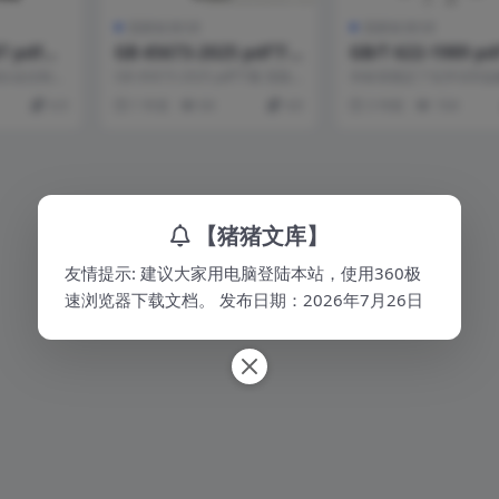
国家标准GB
国家标准GB
97 pdf下
GB 45673-2025 pdf下
GB/T 622-1989 p
拉制管
载 危险化学品企业安全生
化 学 试 剂 盐 酸
合金拉制管
GB 45673-2025 pdf下载 危险
本标准规定了化学试剂盐
产标准化通用规范
检验规则及
化学品企业安全生产标准化通用
术要求 试验方法 检验规
4.9
1 年前
64
4.9
3 年前
164
存。...
规范
及标志。 本标准适用...
【猪猪文库】
友情提示: 建议大家用电脑登陆本站，使用360极
速浏览器下载文档。 发布日期：2026年7月26日