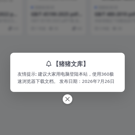
国家标准GB
国家标准GB
2022 pdf
GB/T 45190-2025 pdf
GB/T 480-2010 p
4部分:
下载 道地药材生产技术规
煤的铝甑低温干馏
炉受压元件
GB/T 45190-2025 pdf下载 道
本标准规定了铝甑低温干
算
程 岷当归
法
,许用应
地药材生产技术规程 岷当归
的方法提要、仪器设备、
4.9
1 年前
33
4.9
3 年前
30
力、减...
骤和结果表述。 本标准适.
【猪猪文库】
友情提示: 建议大家用电脑登陆本站，使用360极
速浏览器下载文档。 发布日期：2026年7月26日