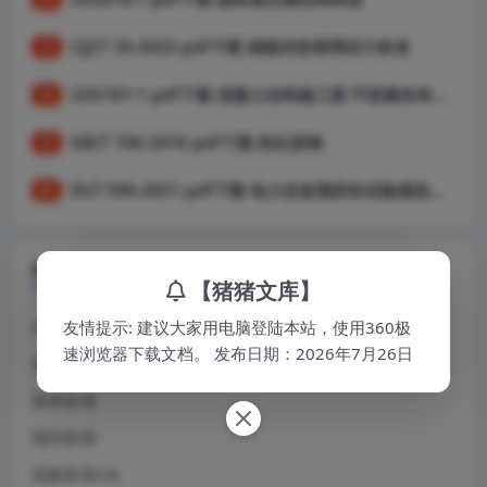
CJJ/T 34-2022 pdf下载 城镇供热管网设计标准
3
22G101-1 pdf下载 混凝土结构施工图 平面整体表示方法制图规则和构造详图（现浇混凝土框架、剪力墙、梁、板）
4
GB/T 706-2016 pdf下载 热轧型钢
5
DL∕T 596-2021 pdf下载 电力设备预防性试验规程（附条文说明）
6
栏目分类
【猪猪文库】
企业标准
友情提示: 建议大家用电脑登陆本站，使用360极
速浏览器下载文档。 发布日期：2026年7月26日
其它标准
团体标准
国外标准
国家标准GB