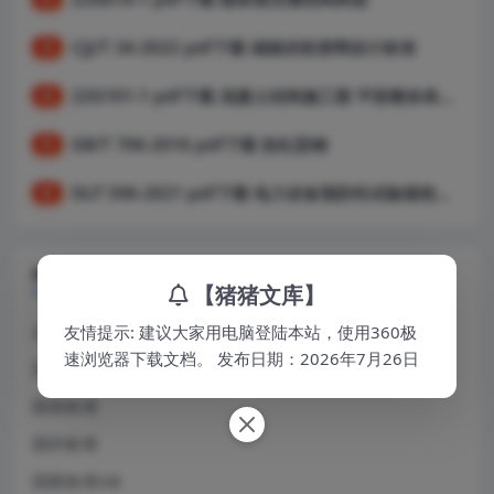
CJJ/T 34-2022 pdf下载 城镇供热管网设计标准
3
22G101-1 pdf下载 混凝土结构施工图 平面整体表示方法制图规则和构造详图（现浇混凝土框架、剪力墙、梁、板）
4
GB/T 706-2016 pdf下载 热轧型钢
5
DL∕T 596-2021 pdf下载 电力设备预防性试验规程（附条文说明）
6
栏目分类
【猪猪文库】
企业标准
友情提示: 建议大家用电脑登陆本站，使用360极
速浏览器下载文档。 发布日期：2026年7月26日
其它标准
团体标准
国外标准
国家标准GB