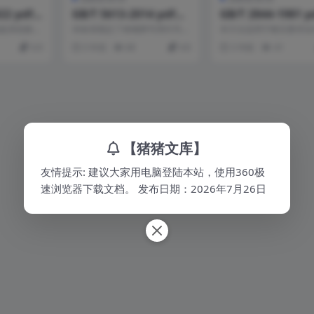
22 pdf
GB/T 5613-2014 pdf下
GB/T 2844-1981 
系统耐蚀材
载 铸钢牌号表示方法
载 船舶窗用平型钢
硫系统耐蚀
本标准规定了铸钢牌号用代号、
本方法适用于耐压要求在6
技术要求
耐水压 试 验 方 法
体要求、腐
化学元素符号、名义含量及力学
厘米2以下的船舶窗用平
4.9
3 年前
68
4.9
3 年前
41
料、...
性能进行表示的方法。 本...
玻璃的检验。
【猪猪文库】
友情提示: 建议大家用电脑登陆本站，使用360极
速浏览器下载文档。 发布日期：2026年7月26日