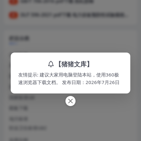
GB/T 706-2016 pdf下载 热轧型钢
5
DL∕T 596-2021 pdf下载 电力设备预防性试验规程（附条文说明）
6
栏目分类
企业标准
【猪猪文库】
其它标准
友情提示: 建议大家用电脑登陆本站，使用360极
团体标准
速浏览器下载文档。 发布日期：2026年7月26日
国外标准
国家标准GB
图集下载
地方标准
职业卫生标准GBZ
实用文档