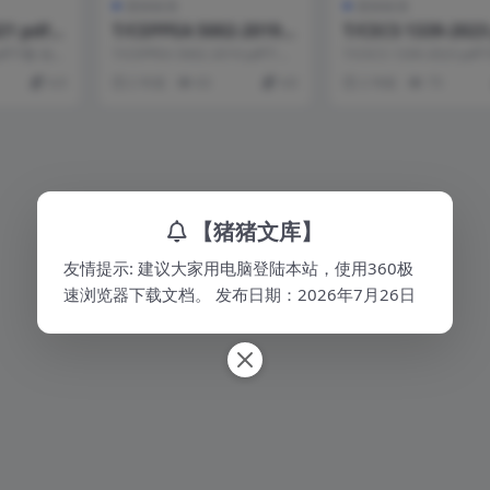
团体标准
团体标准
021 pdf下
T/CEPPEA 5002-2019 p
T/CECS 1339-2023
电池梯次利
df下载 电力建设项目工
下载 大跨度钢结构
 pdf下载 动力
T/CEPPEA 5002-2019 pdf下载
T/CECS 1339-2023 pd
风险评估
程总承包管理规范
术规程
储能电站火
电力建设项目工程总承包管理规
跨度钢结构监测技术规程
4.9
2 年前
63
4.9
2 年前
75
范
【猪猪文库】
友情提示: 建议大家用电脑登陆本站，使用360极
速浏览器下载文档。 发布日期：2026年7月26日