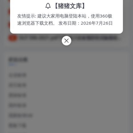
【猪猪文库】
22G101-1 pdf下载 混凝土结构施工图 平面整体表示方法制图规则和构造详图（现浇混凝土框架、剪力墙、梁、板）
4
友情提示: 建议大家用电脑登陆本站，使用360极
速浏览器下载文档。 发布日期：2026年7月26日
GB/T 706-2016 pdf下载 热轧型钢
5
DL∕T 596-2021 pdf下载 电力设备预防性试验规程（附条文说明）
6
栏目分类
企业标准
其它标准
团体标准
国外标准
国家标准GB
图集下载