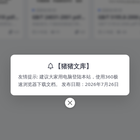
国家标准GB
国家标准GB
18 pdf
GB/T 24031-2001 pdf
GB/T 5195.8-2006
养生（养
下载 环境管理 环境表现
下载 萤石二氧化硅
养生( 养
本标准为–个组织内部设计和实
GB/T 5195.8-2006 pd
运营服务
评价指南
测定
基地）的布
施环境表现评价提供指南。它适
石二氧化硅含量的测定
4.9
3 年前
91
4.9
2 年前
44
...
用于任何组织...
【猪猪文库】
友情提示: 建议大家用电脑登陆本站，使用360极
速浏览器下载文档。 发布日期：2026年7月26日