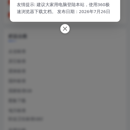
GB/T 706-2016 pdf下载 热轧型钢
5
友情提示: 建议大家用电脑登陆本站，使用360极
速浏览器下载文档。 发布日期：2026年7月26日
DL∕T 596-2021 pdf下载 电力设备预防性试验规程（附条文说明）
6
栏目分类
企业标准
其它标准
团体标准
国外标准
国家标准GB
图集下载
地方标准
职业卫生标准GBZ
实用文档