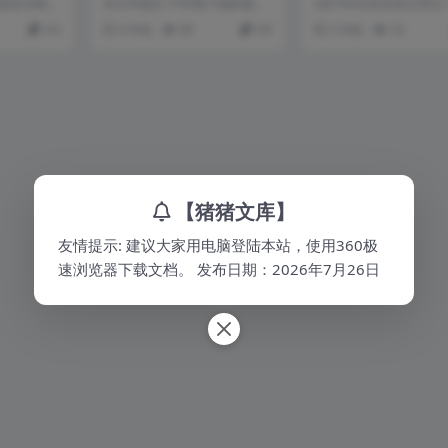
徒还锻制的
下载 现场设备集成 第2部
下载 纺织机械术语 
形锭坯锻制
本文件规定了FDI客户端的要
GB/T6002的本部分界
分:客户端
部分:织造前经纱准
、试验方
求。整个FDI体系结构见图1。
前经纱准备方面的术语及
4.9
3 年前
49
4.9
3 年前
33
包装、...
在本文件范围内的体系结...
义。这些术语分为: ...
【猪猪文库】
友情提示: 建议大家用电脑登陆本站，使用360极
速浏览器下载文档。 发布日期：2026年7月26日