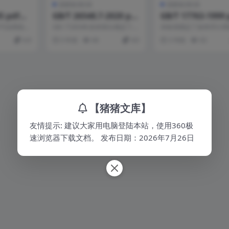
国家标准GB
国家标准GB
05 pdf下
GB/T 26548.7-2020 pdf
GB/T 17763-1999 
统用硬管外
下载 手持便携式动力工具
下载 浮计用玻璃的
气动系统中
GB / T26548 的本部分规定了手
本标准规定了各种浮计用
振动试验方法 第 7 部分:
求和试验方法
关元件的两
持式动力 驱动冲剪机和剪刀 手
技术要求和试验方法。 
4.9
3 年前
44
4.9
3 年前
62
..
柄部位手传...
适用于浮计式密度计用玻璃.
冲剪机和剪刀
【猪猪文库】
友情提示: 建议大家用电脑登陆本站，使用360极
速浏览器下载文档。 发布日期：2026年7月26日