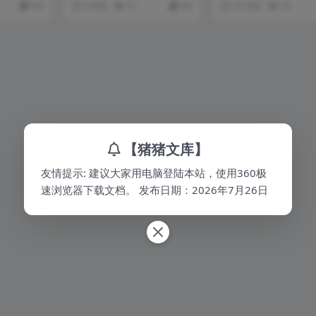
4.9
3 年前
31
4.9
10 月前
35
Gu...
定了农...
【猪猪文库】
友情提示: 建议大家用电脑登陆本站，使用360极
速浏览器下载文档。 发布日期：2026年7月26日