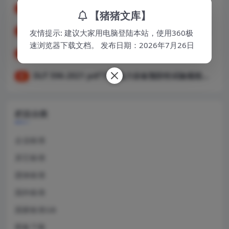
CJJ/T 34-2022 pdf下载 城镇供热管网设计标准
3
【猪猪文库】
22G101-1 pdf下载 混凝土结构施工图 平面整体表示方法制图规则和构造详图（现浇混凝土框架、剪力墙、梁、板）
4
友情提示: 建议大家用电脑登陆本站，使用360极
速浏览器下载文档。 发布日期：2026年7月26日
GB/T 706-2016 pdf下载 热轧型钢
5
DL∕T 596-2021 pdf下载 电力设备预防性试验规程（附条文说明）
6
栏目分类
企业标准
其它标准
团体标准
国外标准
国家标准GB
图集下载