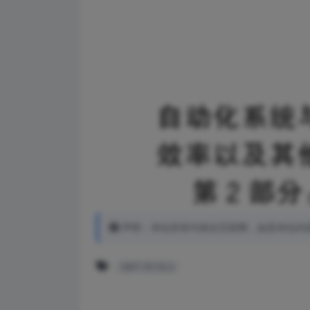
声明：本站所有均来自互联网，如若本站内
GB/T 35132.2