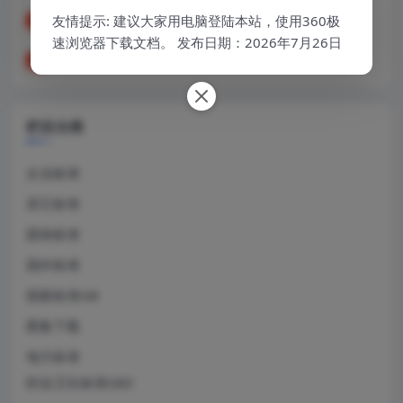
GB/T 706-2016 pdf下载 热轧型钢
友情提示: 建议大家用电脑登陆本站，使用360极
5
速浏览器下载文档。 发布日期：2026年7月26日
DL∕T 596-2021 pdf下载 电力设备预防性试验规程（附条文说明）
6
栏目分类
企业标准
其它标准
团体标准
国外标准
国家标准GB
图集下载
地方标准
职业卫生标准GBZ