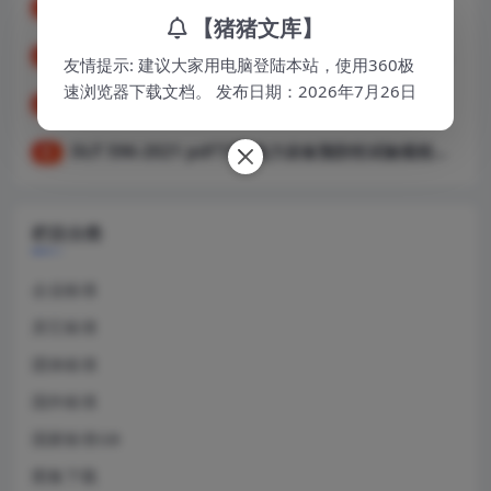
CJJ/T 34-2022 pdf下载 城镇供热管网设计标准
3
【猪猪文库】
22G101-1 pdf下载 混凝土结构施工图 平面整体表示方法制图规则和构造详图（现浇混凝土框架、剪力墙、梁、板）
4
友情提示: 建议大家用电脑登陆本站，使用360极
速浏览器下载文档。 发布日期：2026年7月26日
GB/T 706-2016 pdf下载 热轧型钢
5
DL∕T 596-2021 pdf下载 电力设备预防性试验规程（附条文说明）
6
栏目分类
企业标准
其它标准
团体标准
国外标准
国家标准GB
图集下载